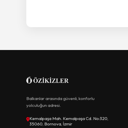
Balkanlar arasında güvenli, konforlu
yolculuğun adresi.
Kemalpaşa Mah. Kemalpaşa Cd. No:320,
35060, Bornova, İzmir