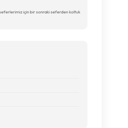
seferlerimiz için bir sonraki seferden koltuk