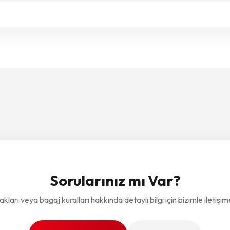
Sorularınız mı Var?
akları veya bagaj kuralları hakkında detaylı bilgi için bizimle iletişim