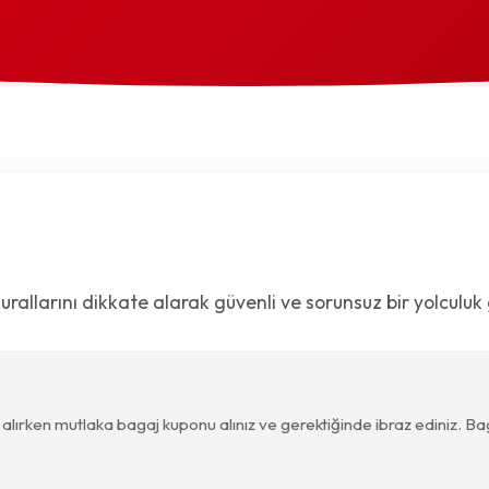
urallarını dikkate alarak güvenli ve sorunsuz bir yolculuk 
m alırken mutlaka bagaj kuponu alınız ve gerektiğinde ibraz ediniz. 