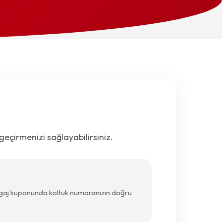
geçirmenizi sağlayabilirsiniz.
Bagaj kuponunda koltuk numaranızın doğru