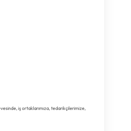
evesinde, iş ortaklarımıza, tedarikçilerimize,