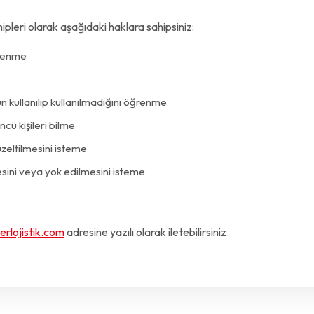
ipleri olarak aşağıdaki haklara sahipsiniz:
öğrenme
 kullanılıp kullanılmadığını öğrenme
ncü kişileri bilme
üzeltilmesini isteme
sini veya yok edilmesini isteme
erlojistik.com
adresine yazılı olarak iletebilirsiniz.